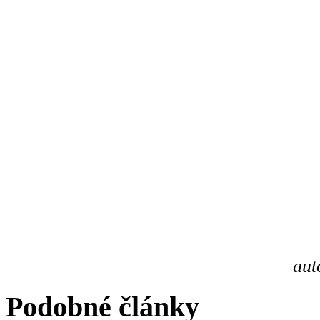
aut
Podobné články