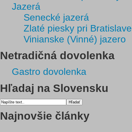
Jazerá
Senecké jazerá
Zlaté piesky pri Bratislave
Vinianske (Vinné) jazero
Netradičná dovolenka
Gastro dovolenka
Hľadaj na Slovensku
Najnovšie články