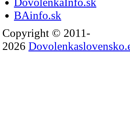
DovolenkaInfo.sk
BAinfo.sk
Copyright © 2011-
2026
Dovolenkaslovensko.