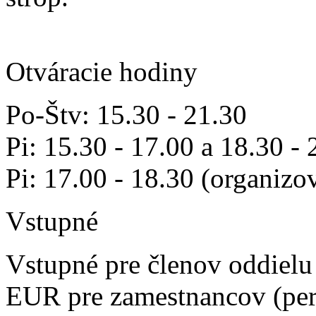
Otváracie hodiny
Po-Štv: 15.30 - 21.30
Pi: 15.30 - 17.00 a 18.30
Pi: 17.00 - 18.30 (organizo
Vstupné
Vstupné pre členov oddielu
EUR pre zamestnancov (per