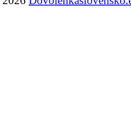
2026
Dovolenkaslovensko.