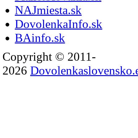
NAJmiesta.sk
DovolenkaInfo.sk
BAinfo.sk
Copyright © 2011-
2026
Dovolenkaslovensko.