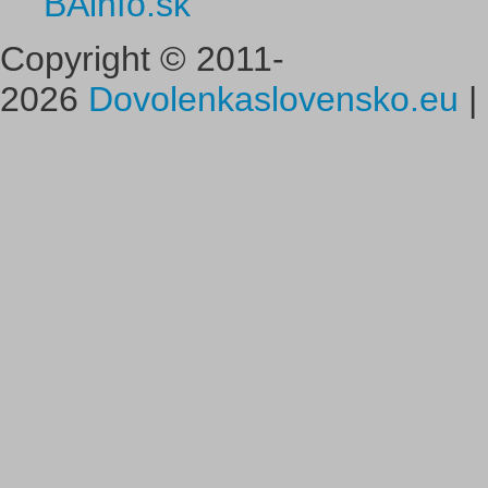
BAinfo.sk
Copyright © 2011-
2026
Dovolenkaslovensko.eu
|