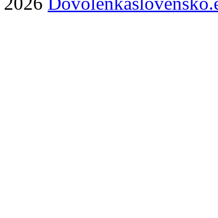
2026
Dovolenkaslovensko.