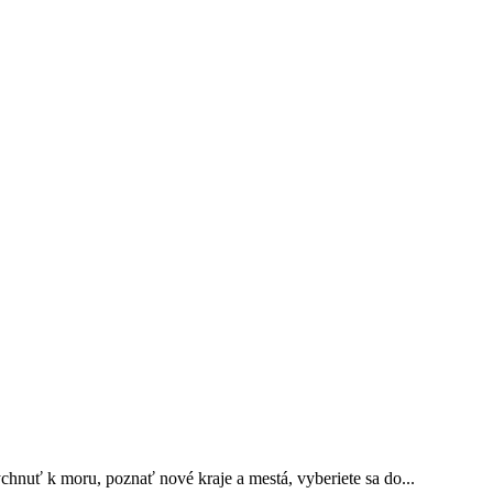
nuť k moru, poznať nové kraje a mestá, vyberiete sa do...